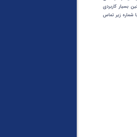
ین بسیار کاربردی
 شماره زیر تماس