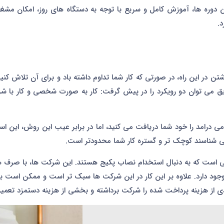
ین دوره ها، آموزش کامل و سریع با توجه به دستگاه های روز، امکان مشغو
د.
ن در این راه، در صورتی که کار شما تداوم داشته باد و برای آن تلاش کنید
طریق می توان دو رویکرد را در پیش گرفت: کار به صورت شخصی و کار با 
ی درامد را خود شما دریافت می کنید، اما در برابر عیب این روش، این
 می شناسند کوچک تر و گستره کار شما محدودتر است.
ی است که به دنبال استخدام نصاب پکیج هستند. این شرکت ها، با صرف ه
م وجود دارد. علاوه بر این کار در این شرکت ها سبک تر است و ممکن است ب
دی از هزینه پرداخت شده را شرکت برداشته و بخشی از هزینه دستمزد تعمیر