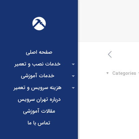
صفحه اصلی
خدمات نصب و تعمیر
Categories
خدمات آموزشی
هزینه سرویس و تعمیر
درباره تهران سرویس
مقالات آموزشی
تماس با ما