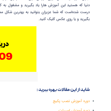
دنیا که هستید این آموزش هارا یاد بگیرید و مشغول به کار
درست شده‌است که شما عزیزان بتوانید به بهترین شکل ممک
بگیرید و یا روی عکس کلیک کنید.
شاید از این مقالات بهره ببرید :
دوره آموزش نصب پکیج
دوره آموزش اسپیلت