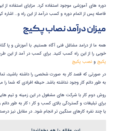
دوره های آموزشی موجود استفاده کرد. مزایای استفاده از ا
فاصله پس از اتمام دوره و کسب درآمد از این راه و… اشاره کر
میزان درآمد نصاب پکیج
همه ما از درامد مشاغل فنی آگاه هستیم. با آموزش و پا گذاشت
خوبی را از این راه کسب کنید. برای کسب در آمد از این 
پکیج
و
نصب پکیج
در صورتی که قصد کار به صورت شخصی را داشته باشید، تمام
به طور دائم کار وجود نداشته باشد. حیطه افرادی که شما را
روش دوم کار با شرکت های مشغول در این زمینه و تیم های
برای تبلیغات و گستردگی بالای کسب و کار ؛ کار به طور دائ
یا چند نفره کارهای سنگین تر انجام شود. در مقابل نیز درص
این مقاله را هم بخوانید!