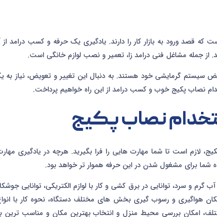
 که قصد ورود به بازار کار را دارند. یادگیری یک حرفه و کسب درامد از آ
شد. از جمله مشاغل فنی درامد زا، تعمیر و نصب لوازم خانگی است.
عویض سیستم گرمایشی خود هستند. به دنبال این تغییر و تعویض، نیاز به 
خدام نصاب پکیج خوب و کسب درامد از این راه خواهیم پرداخت.
ستخدام نصاب پکیج
ج، لازم است تا شما مهارت هایی را فرا بگیرید. هرچه در یادگیری مهار
ه شما برای مشغول شدن در این حرفه هموار تر خواهد بود.
ب گرم و سرد، توانایی در برق کشی و کار با لوازم الکتریکی، توانایی جوشکا
مکان هواگیری و رسوب گیری بخش های مختلف دستگاه، نحوه کار با انواع
ختلف، امکان بررسی محیط منزل و انتخاب بهترین مکان و مناسب ترین 