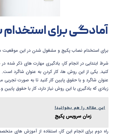
آمادگی برای استخدام 
برای استخدام نصاب پکیج و مشغول شدن در این موقعیت شغلی
شرط ابتدایی در انجام کار، یادگیری مهارت های ذکر شده د
کنید. یکی از این روش ها، کار کردن به عنوان شاگرد است. 
عنوان شاگرد و با حقوق پایین کار کنید تا به صورت تجربی مه
زیادی که یادگیری با این روش نیاز دارد، کار با حقوق پایین و…
این مقاله را هم بخوانید!
زمان سرویس پکیج
راه دوم برای انجام این کار، استفاده از آموزش های متخص