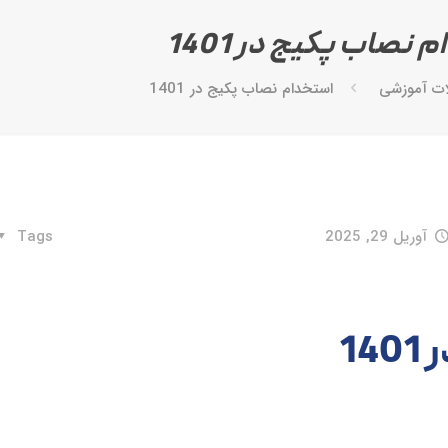
 نصاب پکیج در 1401
ات آموزشی
استخدام نصاب پکیج در 1401
آوریل 29, 2025
Tags
1