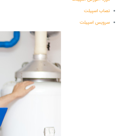
نصاب اسپیلت
سرویس اسپیلت