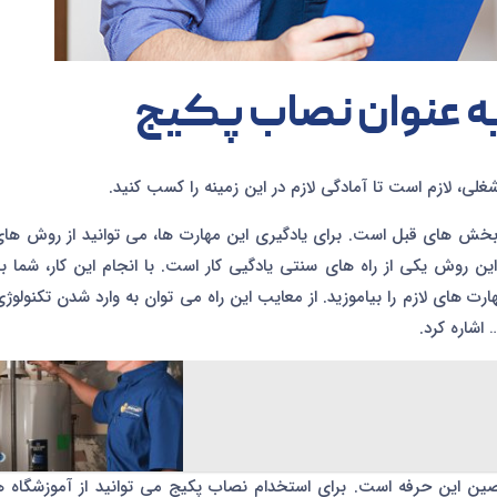
به عنوان نصاب پکیج
، لازم است تا آمادگی لازم در این زمینه را کسب کنید.
ر بخش های قبل است. برای یادگیری این مهارت ها، می توانید از روش ها
این روش یکی از راه های سنتی یادگیی کار است. با انجام این کار، شما ب
ارت های لازم را بیاموزید. از معایب این راه می توان به وارد شدن تکنولو
 اشاره کرد.
صین این حرفه است. برای استخدام نصاب پکیج می توانید از آموزشگاه ه