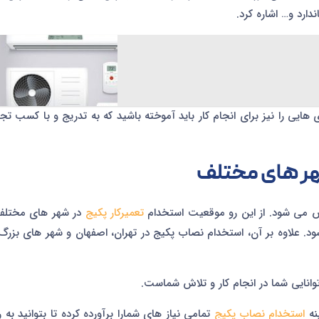
رد و… اشاره کرد.
هایی را نیز برای انجام کار باید آموخته باشید که به تدریج و با کسب تجر
هر های مختلف
حس می شود. از این رو موقعیت استخدام
تعمیرکار پکیج
در شهر های مختلف 
 علاوه بر آن، استخدام نصاب پکیج در تهران، اصفهان و شهر های بزرگ
وانایی شما در انجام کار و تلاش شماست.
نه
استخدام نصاب پکیج
تمامی نیاز های شمارا برآورده کرده تا بتوانید به