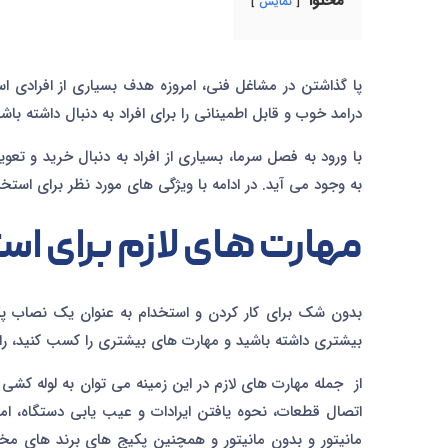
محتوا
نمایش
پا گذاشتن در مشاغل فنی، امروزه هدف بسیاری از افرادی است
درامد خوب و قابل اطمینانی را برای افراد به دنبال داشته با
با ورود به فصل سرما، بسیاری از افراد به دنبال خرید و ت
به وجود می آید. در ادامه با ویژگی های مورد نظر برای است
مهارت های لازم برای ا
بدون شک برای کار کردن و استخدام به عنوان یک نصاب پکی
بیشتری داشته باشید و مهارت های بیشتری را کسب کنید، را
از جمله مهارت های لازم در این زمینه می توان به لوله کشی آ
اتصال قطعات، نحوه یافتن ایرادات و عیب یابی دستگاه، ا
مانیتور و بدون مانیتور و همچنین پکیج های برند های م