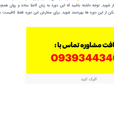
 شوید. توجه داشته باشید که این دوره به زبان کاملا ساده و روان همچن
ن از این دوره ها بهره‌مند شوید. برای سفارش این دوره فقط کافیست با
کلیک کنید