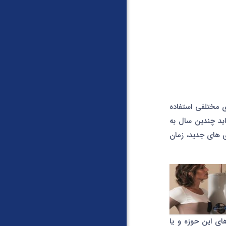
ی مختلفی استفاده
اید چندین سال به
ژی های جدید، زمان
ای این حوزه و یا