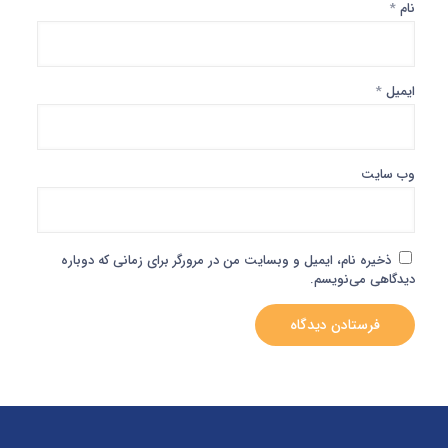
نام
*
ایمیل
*
وب‌ سایت
ذخیره نام، ایمیل و وبسایت من در مرورگر برای زمانی که دوباره
دیدگاهی می‌نویسم.