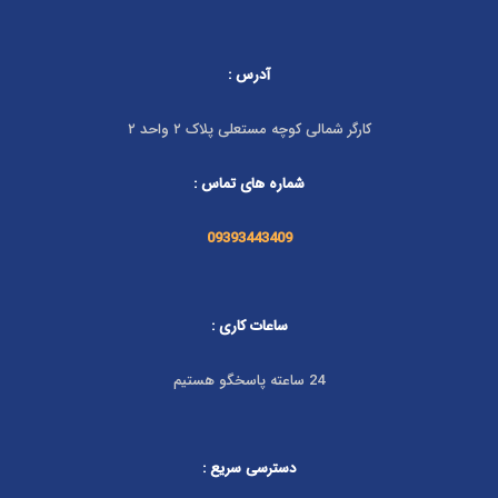
آدرس :
کارگر شمالی کوچه مستعلی پلاک ۲ واحد ۲
شماره های تماس :
09393443409
ساعات کاری :
24 ساعته پاسخگو هستیم
دسترسی سریع :