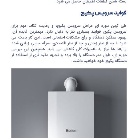
بسته شدن قطعات اطمینان حاصل می شود.
فواید سرویس پکیج
طی کردن دوره ای مراحل سرویس پکیج، و رعایت نکات مهم برای
سرویس پکیج فوایند بسیاری نیز به دنبال دارد. مهمترین فایده آن،
بهبود عملکرد دستگاه و رفع مشکلات احتمالی است. این کار باعث می
شود تا چه از نظر زمانی و چه از نظر اقتصادی، صرفه جویی زیادی شده
و بعد ها نیاز به تعمیرات کلی کاهش می یابد. همچنین این بررسی
دوره ای، طول عمر دستگاه را بالا برده و تجربه مفید تری از استفاده از
دستگاه پکیج خود خواهید داشت.