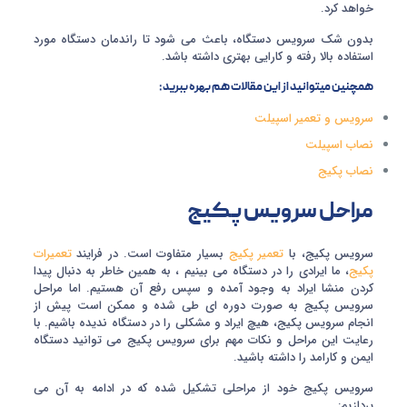
خواهد کرد.
بدون شک سرویس دستگاه، باعث می شود تا راندمان دستگاه مورد
استفاده بالا رفته و کارایی بهتری داشته باشد.
همچنین میتوانید از این مقالات هم بهره ببرید:
سرویس و تعمیر اسپیلت
نصاب اسپیلت
نصاب پکیج
مراحل سرویس پکیج
سرویس پکیج، با
تعمیر پکیج
بسیار متفاوت است. در فرایند
تعمیرات
پکیج
، ما ایرادی را در دستگاه می بینیم ، به همین خاطر به دنبال پیدا
کردن منشا ایراد به وجود آمده و سپس رفع آن هستیم. اما مراحل
سرویس پکیج به صورت دوره ای طی شده و ممکن است پیش از
انجام سرویس پکیج، هیچ ایراد و مشکلی را در دستگاه ندیده باشیم. با
رعایت این مراحل و نکات مهم برای سرویس پکیج می توانید دستگاه
ایمن و کارامد را داشته باشید.
سرویس پکیج خود از مراحلی تشکیل شده که در ادامه به آن می
پردازیم: