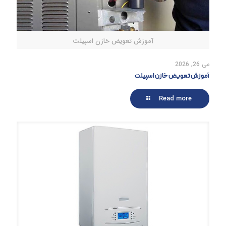
آموزش تعویض خازن اسپیلت
می 26, 2026
آموزش تعویض خازن اسپیلت
Read more