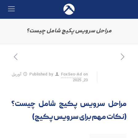
مراحل سرویس پکیج شامل چیست؟
on
FoxSeo-Ad
Published by
آوریل
23, 2025
مراحل سرویس پکیج شامل چیست؟
(نکات مهم برای سرویس پکیج)