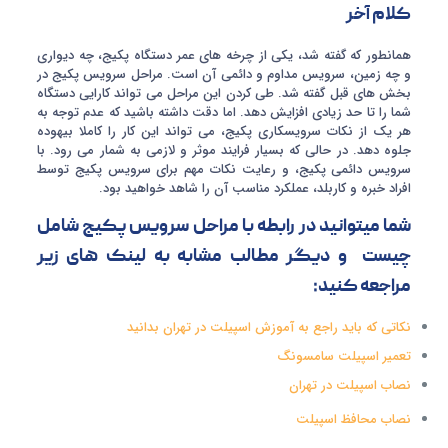
کلام آخر
همانطور که گفته شد، یکی از چرخه های عمر دستگاه پکیج، چه دیواری
و چه زمین، سرویس مداوم و دائمی آن است. مراحل سرویس پکیج در
بخش های قبل گفته شد. طی کردن این مراحل می تواند کارایی دستگاه
شما را تا حد زیادی افزایش دهد. اما دقت داشته باشید که عدم توجه به
هر یک از نکات سرویسکاری پکیج، می تواند این کار را کاملا بیهوده
جلوه دهد. در حالی که بسیار فرایند موثر و لازمی به شمار می رود. با
سرویس دائمی پکیج، و رعایت نکات مهم برای سرویس پکیج توسط
افراد خبره و کاربلد، عملکرد مناسب آن را شاهد خواهید بود.
شما میتوانید در رابطه با مراحل سرویس پکیج شامل
چیست و دیگر مطالب مشابه به لینک های زیر
مراجعه کنید:
نکاتی که باید راجع به آموزش اسپیلت در تهران بدانید
تعمیر اسپیلت سامسونگ
نصاب اسپیلت در تهران
نصاب محافظ اسپیلت