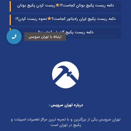
دکمه ریست پکیج بوتان کجاست؟!
ریست کردن پکیج بوتان
دکمه ریست پکیج ایران رادیاتور کجاست؟
نحوه ریست کردن؟!
دکمه ریست پکیج گلدیران کجاست؟
درباره تهران سرویس
:
تهران سرویس یکی از بزرگترین و با تجربه ترین مراکز تعمیرات اسپیلت و
پکیج در تهران است