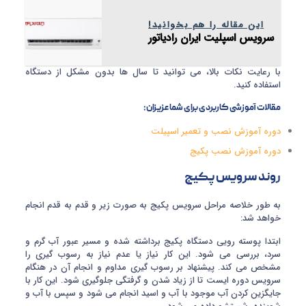
این مقاله را هم بخوانید!
سرویس اسپلیت ایران رادیاتور
با رعایت نکات بالا، می توانید تا سال ها بدون مشکل از دستگاه
استفاده کنید.
مقالات آموزشی کاربردی برای شما عزیزان:
دوره آموزش نصب و تعمیر اسپیلت
دوره آموزش نصب پکیج
روند سرویس پکیج
به طور خلاصه مراحل سرویس پکیج به صورت زیر و قدم به قدم انجام
خواهد شد:
ابتدا پوسته رویی دستگاه پکیج برداشته شده و مسیر عبور آب گرم و
سرد، بررسی می شود. این کار نیاز یا عدم نیاز به رسوب گیری را
مشخص می کند. پیشنهاد بر رسوب گیری مداوم و انجام آن در هنگام
سرویس دوره ایست تا از زیاد شدن و گرفتگی جلوگیری شود. این کار با
جایگزین کردن آب موجود با آب و اسید انجام می شود و سپس با آب و