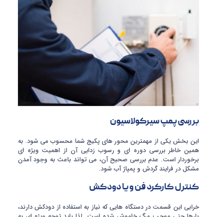
بررسی پمپ سیرکولاسیون
این بخش یکی از مهمترین محور های پکیج شما محسوب می شود. به
همین خاطر بررسی دوره ای و رسوب زدایی آن از اهمیت ویژه ای
برخوردار است. عدم بررسی صحیح آن، می تواند باعث به وجود آمدن
مشکل در فرایند گردش و پمپاژ آب شود.
کنترل کارکرد فن و یا دودکش
خرابی این قسمت در دستگاه هایی که نیاز به استفاده از دودکش دارند،
بارها حتی موجب مرگ خاموش شده است. لذا باید توجه ویژه ای به