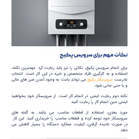
نکات مهم برای سرویس پکیج
برای انجام سرویس پکیج، نکاتی را نیز باید رعایت کرد. مهمترین نکته،
استفاده و به کارگیری افراد متخصص و خبره در این کار است. انتخاب
نادرست
سرویسکار پکیج
می تواند باعث به وجود آمدن ضرر های مالی
و یا حتی جانی شود.
نکته دوم رعایت ایمنی در انجام کار است. از سرویسکار خود بخواهید
ایمنی حین انجام کار را رعایت کنید.
مورد بعدی، استفاده از قطعات مناسب می باشد. به گفته های
سرویسکار خود توجه کرده و قطعات مناسب را خریداری کنید. این کار
در صورت نادیده گرفتن، کیفیت عملکرد دستگاه را بسیار کاهش می
دهد.