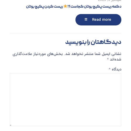
دکمه ریست پکیج بوتان کجاست؟!
ریست کردن پکیج بوتان
Read more
دیدگاهتان را بنویسید
نشانی ایمیل شما منتشر نخواهد شد.
بخش‌های موردنیاز علامت‌گذاری
شده‌اند
*
دیدگاه
*