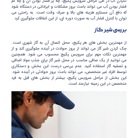
نکردن آب در طی مراحل سرویس پکیج، چه پر فشار بودن آن و چه کم
فشار بودن آب می تواند باعث بروز مشکلات و ایراداتی در دستگاه شود
که دفع آن مستلزم هزینه های بالا و صرف وقت است. به راحتی می
توان با کنترل فشار آب به صورت دوره ای، از این اتفاقات جلوگیری کرد.
بررسی شیر گاز
از مهمترین بخش های هر پکیج، محل اتصال آن به گاز شهری است.
چک کردن شیر گاز می تواند از بروز حوادث در آینده جلوگیری کند و از
مهمترین نکات مهم برای سرویس پکیج محسوب می شود. همچنین
می توانید از یک صافی مناسب در محل شیر گاز برای جذب مواد اضافی
و تصفیه گاز استفاده کنید. عدم بررسی درست این بخش و دستکاری
توسط افراد غیر متخصص، می تواند باعث بروز حوادثی در آینده شود.
این بخش از مراحل سرویس پکیج، بیشتر از بخش های قبل به فرد
متخصص در این زمینه نیازمند است.