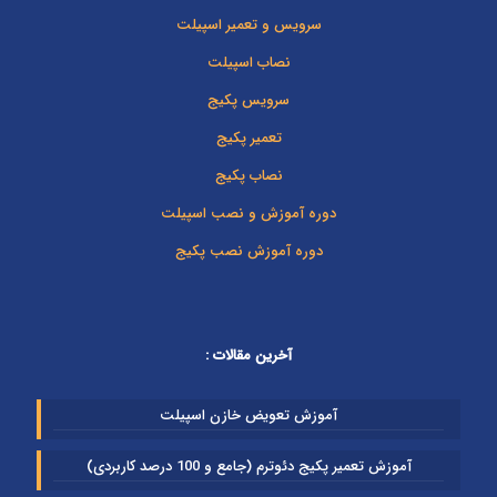
سرویس و تعمیر اسپیلت
نصاب اسپیلت
سرویس پکیج
تعمیر پکیج
نصاب پکیج
دوره آموزش و نصب اسپیلت
دوره آموزش نصب پکیج
آخرین مقالات :
آموزش تعویض خازن اسپیلت
آموزش تعمیر پکیج دئوترم (جامع و 100 درصد کاربردی)