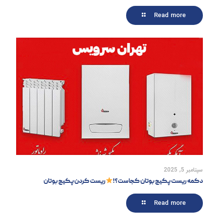
Read more
سپتامبر 5, 2025
دکمه ریست پکیج بوتان کجاست؟!
ریست کردن پکیج بوتان
Read more