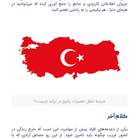
عزیزان اطلاعاتی کاربردی و جامع را جمع آوری کرده که می‌توانید در
هرجای دنیا ، هر پکیجی را به راحتی تعمیر کنید.
شرایط شغل تعمیرات پکیج در ترکیه چیست؟
کلام آخر
یکی از دغدغه‌های افراد پیش از مهاجرت این است که خرج زندگی در
کشور غریب چگونه باید تامین شود. از این رو مشاغل آزادی که با