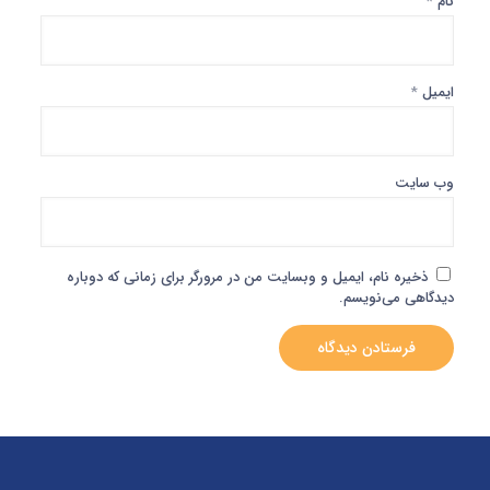
نام
*
ایمیل
*
وب‌ سایت
ذخیره نام، ایمیل و وبسایت من در مرورگر برای زمانی که دوباره
دیدگاهی می‌نویسم.