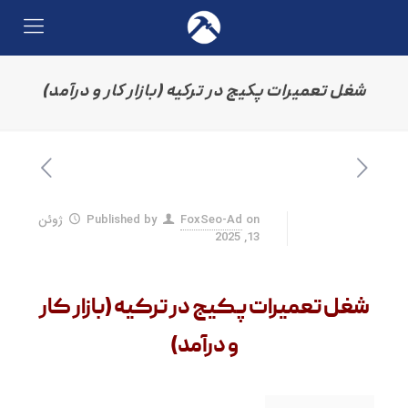
شغل تعمیرات پکیج در ترکیه (بازار کار و درآمد)
on
FoxSeo-Ad
Published by
ژوئن
13, 2025
شغل تعمیرات پکیج در ترکیه (بازار کار
و درآمد)