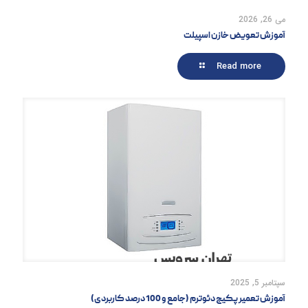
می 26, 2026
آموزش تعویض خازن اسپیلت
Read more
سپتامبر 5, 2025
آموزش تعمیر پکیج دئوترم (جامع و 100 درصد کاربردی)