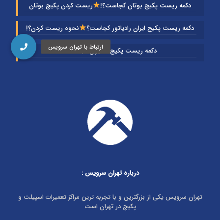
دکمه ریست پکیج بوتان کجاست؟!
ریست کردن پکیج بوتان
دکمه ریست پکیج ایران رادیاتور کجاست؟
نحوه ریست کردن؟!
دکمه ریست پکیج گلدیران کجاست؟
درباره تهران سرویس
:
تهران سرویس یکی از بزرگترین و با تجربه ترین مراکز تعمیرات اسپیلت و
پکیج در تهران است