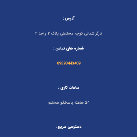
آدرس :
کارگر شمالی کوچه مستعلی پلاک ۲ واحد ۲
شماره های تماس :
09393443409
ساعات کاری :
24 ساعته پاسخگو هستیم
دسترسی سریع :