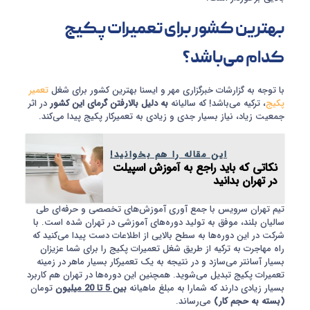
بهترین کشور برای تعمیرات پکیج
کدام می‌باشد؟
با توجه به گزارشات خبرگزاری مهر و ایسنا بهترین کشور برای شغل
تعمیر
پکیج
، ترکیه می‌باشد! که سالیانه
به دلیل بالارفتن گرمای این کشور
در اثر
جمعیت زیاد، نیاز بسیار جدی و زیادی به تعمیرکار پکیج پیدا می‌کند.
این مقاله را هم بخوانید!
نکاتی که باید راجع به آموزش اسپیلت
در تهران بدانید
تیم تهران سرویس با جمع آوری آموزش‌های تخصصی و حرفه‌ای طی
سالیان بلند، موفق به تولید دوره‌های آموزشی در تهران شده‌ است. با
شرکت در این دوره‌ها به سطح بالایی از اطلاعات دست پیدا می‌کنید که
راه مهاجرت به ترکیه از طریق شغل تعمیرات پکیج را برای شما عزیزان
بسیار آسانتر می‌سازد و در نتیجه به یک تعمیرکار بسیار ماهر در زمینه
تعمیرات پکیج تبدیل می‌شوید. همچنین این دوره‌ها در تهران هم کاربرد
بسیار زیادی دارند که شمارا به مبلغ ماهیانه
بین 5 تا 20 میلیون
تومان
(بسته به حجم کار)
می‌رساند.