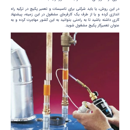
در این روش، یا باید شرکتی برای تاسیسات و تعمیر پکیج در ترکیه راه
اندازی کرده و یا از طرف یک کارفرمای مشغول در این زمینه، پیشنهاد
کاری داشته باشید تا به راحتی بتوانید به این کشور مهاجرت کرده و به
عنوان تعمیرکار پکیج مشغول شوید.