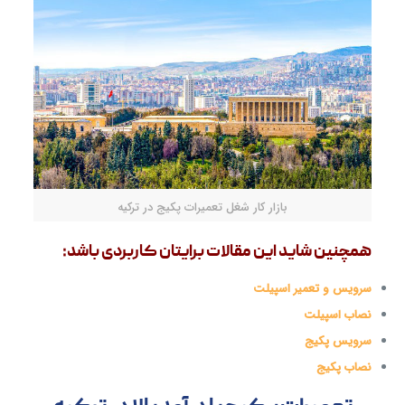
بازار کار شغل تعمیرات پکیج در ترکیه
همچنین شاید این مقالات برایتان کاربردی باشد:
سرویس و تعمیر اسپیلت
نصاب اسپیلت
سرویس پکیج
نصاب پکیج