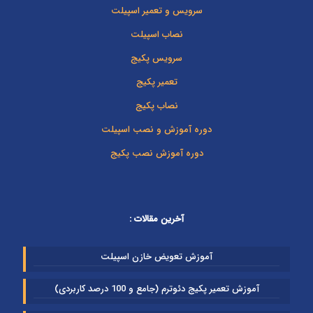
سرویس و تعمیر اسپیلت
نصاب اسپیلت
سرویس پکیج
تعمیر پکیج
نصاب پکیج
دوره آموزش و نصب اسپیلت
دوره آموزش نصب پکیج
آخرین مقالات :
آموزش تعویض خازن اسپیلت
آموزش تعمیر پکیج دئوترم (جامع و 100 درصد کاربردی)