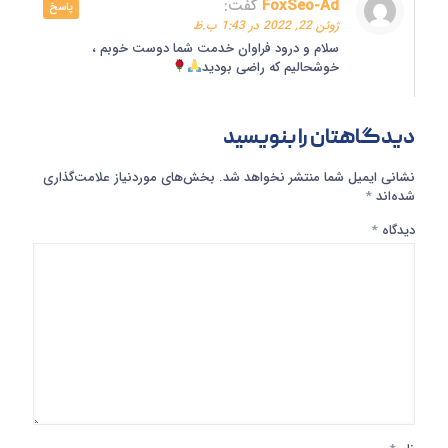
FoxSeo-Ad
گفت:
پاسخ
ژوئن 22, 2022 در 1:43 ب.ظ
سلام و درود فراوان خدمت شما دوست خوبم ،
خوشحالیم که راضی بودید
دیدگاهتان را بنویسید
نشانی ایمیل شما منتشر نخواهد شد.
بخش‌های موردنیاز علامت‌گذاری
شده‌اند
*
دیدگاه
*