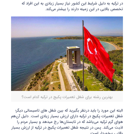
در ترکیه به دلیل شرایط این کشور نیاز بسیار زیادی به این افراد که
تخصص بالایی در این زمینه دارند را بیشتر می‌کند.
بهترین رشته برای شغل تعمیرات پکیج در ترکیه کدام است؟
البته این مورد را باید درنظر بگیرید که بین شغل های تاسیساتی دیگر؛
شغل تعمیرات پکیج در ترکیه دارای ارزش بسیار زیادی است. دلیل آن‌هم
هوای گرم ترکیه می‌باشد که در تابستان‌ها رخ مید‌هد و بسیار مردم را
اذیت می‌کند. پس در نتیجه شغل تعمیرات پکیج در ترکیه از ارزش بسیار
بالایی برخوردار است.