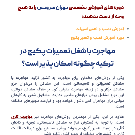
دوره های آموزشی تخصصی
تهران سرویس
را به هیچ
وجه از دست ندهید:
آموزش نصب و تعمیر اسپیلت
دوره آموزش نصب و تعمیر پکیج
مهاجرت با شغل تعمیرات پکیج در
ترکیه چگونه امکان پذیر است؟
یکی از روش‌های مطمئن برای مهاجرت به کشور ترکیه،
مهاجرت با
مشاغل تعمیراتی و تاسیساتی
است. این مشاغل را می‌توان جزو
مشاغل پرکاربرد در زمینه مهاجرت معرفی کرد. بر خلاف مشاغل دولتی،
این نوع مشاغل پیش نیاز‌های خاصی ندارند. مشغول شدن به کار‌های
دولتی برای مهاجران کمی دشوار خواهد بود و نیازمند مجوز‌های مختلف
است.
علاوه بر این، یکی از مهمترین روش‌های مهاجرت نیز
مهاجرت کاری
است. با توجه به گسترش نیاز به مشاغل تاسیساتی،
تجربه و دانش
کافی
در زمینه تعمیر پکیج، می‌تواند روشی مطمئن برای دریافت اقامت
کاری در کشورهای مختلف از جمله کشور ترکیه باشد.